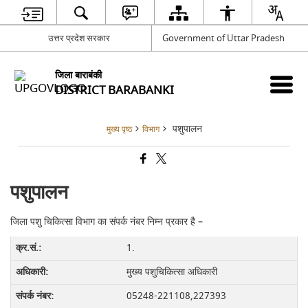
उत्तर प्रदेश सरकार
Government of Uttar Pradesh
जिला बाराबंकी
DISTRICT BARABANKI
पशुपालन
मुख्य पृष्ठ
विभाग
पशुपालन
जिला पशु चिकित्सा विभाग का संपर्क नंबर निम्न प्रकार है –
1.
मुख्य पशुचिकित्सा अधिकारी
05248-221108,227393