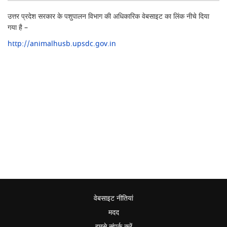
उत्तर प्रदेश सरकार के पशुपालन विभाग की अधिकारिक वेबसाइट का लिंक नीचे दिया
गया है –
http://animalhusb.upsdc.gov.in
वेबसाइट नीतियां
मदद
हमसे संपर्क करें