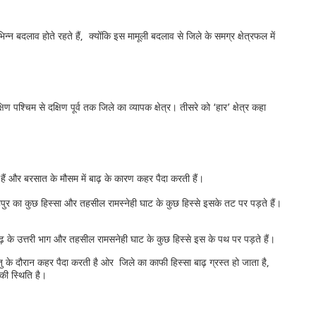
 बदलाव होते रहते हैं, क्योंकि इस मामूली बदलाव से जिले के समग्र क्षेत्रफल में
षिण पश्चिम से दक्षिण पूर्व तक जिले का व्यापक क्षेत्र। तीसरे को ‘हार’ क्षेत्र कहा
 हैं और बरसात के मौसम में बाढ़ के कारण कहर पैदा करती हैं।
 फतेहपुर का कुछ हिस्सा और तहसील रामस्नेही घाट के कुछ हिस्से इसके तट पर पड़ते हैं।
दरगढ़ के उत्तरी भाग और तहसील रामसनेही घाट के कुछ हिस्से इस के पथ पर पड़ते हैं।
 के दौरान कहर पैदा करती है ओर जिले का काफी हिस्सा बाढ़ ग्रस्त हो जाता है,
 की स्थिति है।