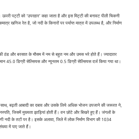
ट्टी है। ऊपरी पट्टी को ‘उपरहार’ कहा जाता है और इस मिट्टी की बनावट पीली चिकनी
ात्र खनिज रेत है, जो नदी के किनारों पर पर्याप्त मात्रा में उपलब्ध है, और निर्माण
े काफी ठंड और बरसात के मौसम में नम से बहुत नम और उमस भरे होते हैं। ज्यादातर
पमान 45.0 डिग्री सेल्सियस और न्यूनतम 0.5 डिग्री सेल्सियस दर्ज किया गया था।
तने के साथ, बढ़ती आबादी का दबाव और उसके लिये अधिक भोजन उपजाने की जरूरत ने,
पति, जिसमें मुख्यता झाड़ियां होती हैं। वन छोटे और बिखरे हुए हैं। जंगलों के
 नदी के तटों पर है। इसके अलावा, जिले में लोक निर्माण विभाग की 1034
या में पाए जाते हैं।