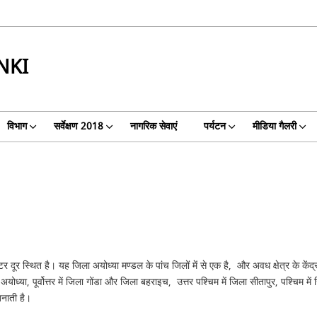
NKI
विभाग
सर्वेक्षण 2018
नागरिक सेवाएं
पर्यटन
मीडिया गैलरी
 दूर स्थित है। यह जिला अयोध्या मण्डल के पांच जिलों में से एक है, और अवध क्षेत्र के केंद
 अयोध्या, पूर्वोत्तर में जिला गोंडा और जिला बहराइच, उत्तर पश्चिम में जिला सीतापुर, पश्चिम म
बनाती है।