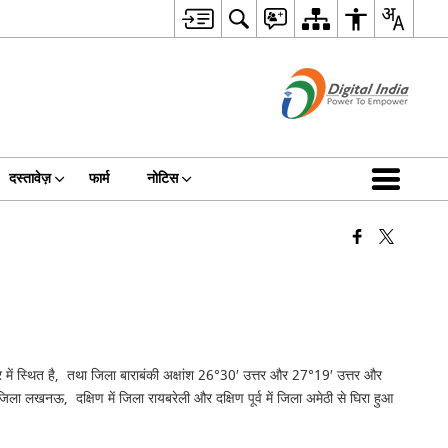
दस्तावेज़
फार्म
नोटिस
्र में स्थित है, तथा जिला बाराबंकी अक्षांश 26°30′ उत्तर और 27°19′ उत्तर और
ें जिला लखनऊ, दक्षिण में जिला रायबरेली और दक्षिण पूर्व में जिला अमेठी से घिरा हुआ