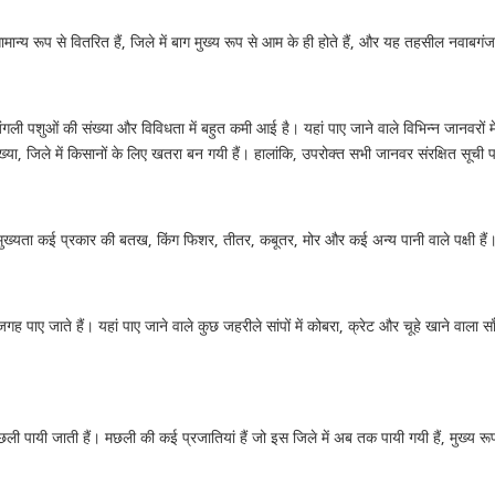
िले में सामान्य रूप से वितरित हैं, जिले में बाग मुख्य रूप से आम के ही होते हैं, और यह तहसील नवाबग
 पशुओं की संख्या और विविधता में बहुत कमी आई है। यहां पाए जाने वाले विभिन्न जानवरों में 
ा, जिले में किसानों के लिए खतरा बन गयी हैं। हालांकि, उपरोक्त सभी जानवर संरक्षित सूची प
ं में मुख्यता कई प्रकार की बतख, किंग फिशर, तीतर, कबूतर, मोर और कई अन्य पानी वाले पक्षी हैं
गह पाए जाते हैं। यहां पाए जाने वाले कुछ जहरीले सांपों में कोबरा, क्रेट और चूहे खाने वाला सा
मछली पायी जाती हैं। मछली की कई प्रजातियां हैं जो इस जिले में अब तक पायी गयी हैं, मुख्य रूप 