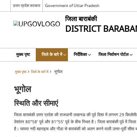
उत्तर प्रदेश सरकार
Government of Uttar Pradesh
जिला बाराबंकी
DISTRICT BARABA
मुख्य पृष्ट
जिले के बारे में
निर्देशिका
जिला निर्वाचन पोर्टल
भूगोल
मुख्य पृष्ठ
जिले के बारे में
भूगोल
स्थिति और सीमाएं
जिला बाराबंकी उत्तर प्रदेश की राजधानी लखनऊ की पूर्व दिशा में लगभग 29 किलोमीटर
देशांतर 80°58′ पूर्व और 81°55′ पूर्व के बीच स्थित है। जिला बाराबंकी पूर्व में जिला
है। घाघरा नदी बहराइच और गोंडा से बाराबंकी को अलग करने वाली उत्तर-पूर्वी सीमा 