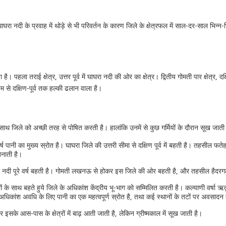
 के प्रवाह में थोड़े से भी परिवर्तन के कारण जिले के क्षेत्रफल में साल-दर-साल भिन्न-भिन्न
। पहला तराई क्षेत्र, उत्तर पूर्व में घाघरा नदी की ओर का क्षेत्र। द्वितीय गोमती पार क्षेत्र, दक्
चिम से दक्षिण-पूर्व तक हल्की ढलान वाला है।
साथ जिले को अच्छी तरह से पोषित करती है। हालांकि उनमें से कुछ गर्मियों के दौरान सूख जाती
वर्ष पानी का मुख्य स्रोत है। घाघरा जिले की उत्तरी सीमा से दक्षिण पूर्व में बहती है। तहसील
बनाती है।
ने वाली यह नदी पूरे वर्ष बहती है। गोमती लखनऊ से होकर इस जिले की ओर बहती है, और तहसील है
 साथ बहते हुये जिले के अधिकांश केंद्रीय भू-भाग को सम्मिलित करती है। कल्याणी वर्षा ऋतु
 की अधिकांश अवधि के लिए पानी का एक महत्वपूर्ण स्रोत है, तथा कई स्थानों के तटों पर अवसादन
इसके आस-पास के क्षेत्रों में बाढ़ आती जाती है, लेकिन ग्रीष्मकाल में सूख जाती है।